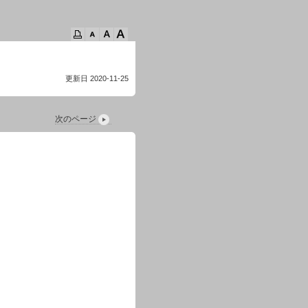
更新日 2020-11-25
次のページ